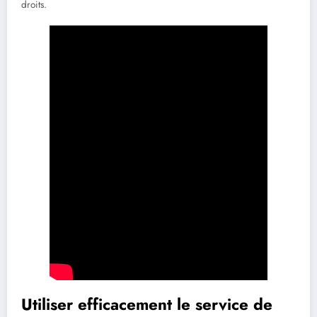
droits.
Utiliser efficacement le service de