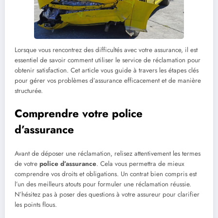
Lorsque vous rencontrez des difficultés avec votre assurance, il est
essentiel de savoir comment utiliser le service de réclamation pour
obtenir satisfaction. Cet article vous guide à travers les étapes clés
pour gérer vos problèmes d’assurance efficacement et de manière
structurée.
Comprendre votre police
d’assurance
Avant de déposer une réclamation, relisez attentivement les termes
de votre
police d’assurance
. Cela vous permettra de mieux
comprendre vos droits et obligations. Un contrat bien compris est
l’un des meilleurs atouts pour formuler une réclamation réussie.
N’hésitez pas à poser des questions à votre assureur pour clarifier
les points flous.