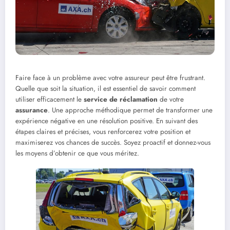
Faire face à un problème avec votre assureur peut être frustrant.
Quelle que soit la situation, il est essentiel de savoir comment
utiliser efficacement le
service de réclamation
de votre
assurance
. Une approche méthodique permet de transformer une
expérience négative en une résolution positive. En suivant des
étapes claires et précises, vous renforcerez votre position et
maximiserez vos chances de succès. Soyez proactif et donnez-vous
les moyens d’obtenir ce que vous méritez.