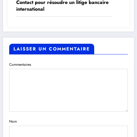
Contact pour résoudre un litige bancaire
international
LAISSER UN COMMENTAIRE
Commentaires
Nom