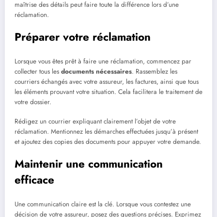
maîtrise des détails peut faire toute la différence lors d’une
réclamation.
Préparer votre réclamation
Lorsque vous êtes prêt à faire une réclamation, commencez par
collecter tous les
documents nécessaires
. Rassemblez les
courriers échangés avec votre assureur, les factures, ainsi que tous
les éléments prouvant votre situation. Cela facilitera le traitement de
votre dossier.
Rédigez un courrier expliquant clairement l’objet de votre
réclamation. Mentionnez les démarches effectuées jusqu’à présent
et ajoutez des copies des documents pour appuyer votre demande.
Maintenir une communication
efficace
Une communication claire est la clé. Lorsque vous contestez une
décision de votre assureur, posez des questions précises. Exprimez