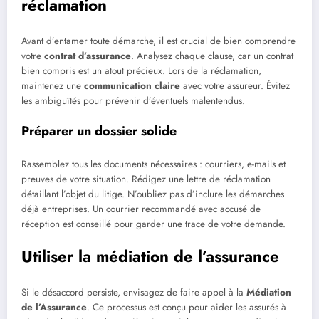
réclamation
Avant d’entamer toute démarche, il est crucial de bien comprendre
votre
contrat d’assurance
. Analysez chaque clause, car un contrat
bien compris est un atout précieux. Lors de la réclamation,
maintenez une
communication claire
avec votre assureur. Évitez
les ambiguïtés pour prévenir d’éventuels malentendus.
Préparer un dossier solide
Rassemblez tous les documents nécessaires : courriers, e-mails et
preuves de votre situation. Rédigez une lettre de réclamation
détaillant l’objet du litige. N’oubliez pas d’inclure les démarches
déjà entreprises. Un courrier recommandé avec accusé de
réception est conseillé pour garder une trace de votre demande.
Utiliser la médiation de l’assurance
Si le désaccord persiste, envisagez de faire appel à la
Médiation
de l’Assurance
. Ce processus est conçu pour aider les assurés à