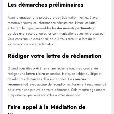
Les démarches préliminaires
Avant d’engager une procédure de réclamation, veillez à avoir
rassemblé toutes les informations nécessaires. Notez les faits
entourant le litige, rassemblez les
documents pertinents
et
gardez une trace de toutes les communications avec votre assureur.
Cela constitue un dossier solide qui vous sera utile lors de la
soumission de votre réclamation.
Rédiger votre lettre de réclamation
Quand vous êtes prêt à faire une réclamation, il est crucial de
rédiger une
lettre claire
et concise. Indiquez l’objet du litige et
détaillez les démarches déjà entreprises. Un
courrier
recommandé
avec accusé de réception est fortement recommandé
pour avoir une preuve de votre démarche. Cela montre également
l’importance que vous accordez à votre demande.
Faire appel à la Médiation de