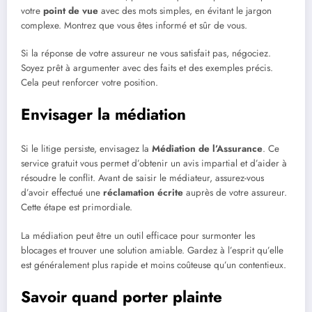
votre
point de vue
avec des mots simples, en évitant le jargon
complexe. Montrez que vous êtes informé et sûr de vous.
Si la réponse de votre assureur ne vous satisfait pas, négociez.
Soyez prêt à argumenter avec des faits et des exemples précis.
Cela peut renforcer votre position.
Envisager la médiation
Si le litige persiste, envisagez la
Médiation de l’Assurance
. Ce
service gratuit vous permet d’obtenir un avis impartial et d’aider à
résoudre le conflit. Avant de saisir le médiateur, assurez-vous
d’avoir effectué une
réclamation écrite
auprès de votre assureur.
Cette étape est primordiale.
La médiation peut être un outil efficace pour surmonter les
blocages et trouver une solution amiable. Gardez à l’esprit qu’elle
est généralement plus rapide et moins coûteuse qu’un contentieux.
Savoir quand porter plainte