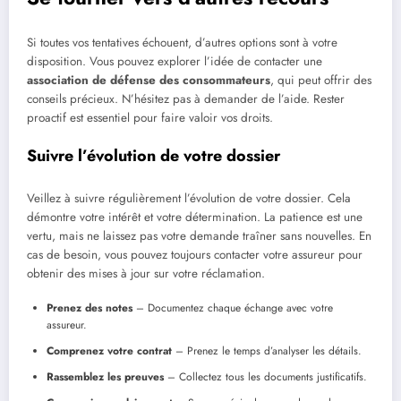
Si toutes vos tentatives échouent, d’autres options sont à votre
disposition. Vous pouvez explorer l’idée de contacter une
association de défense des consommateurs
, qui peut offrir des
conseils précieux. N’hésitez pas à demander de l’aide. Rester
proactif est essentiel pour faire valoir vos droits.
Suivre l’évolution de votre dossier
Veillez à suivre régulièrement l’évolution de votre dossier. Cela
démontre votre intérêt et votre détermination. La patience est une
vertu, mais ne laissez pas votre demande traîner sans nouvelles. En
cas de besoin, vous pouvez toujours contacter votre assureur pour
obtenir des mises à jour sur votre réclamation.
Prenez des notes
– Documentez chaque échange avec votre
assureur.
Comprenez votre contrat
– Prenez le temps d’analyser les détails.
Rassemblez les preuves
– Collectez tous les documents justificatifs.