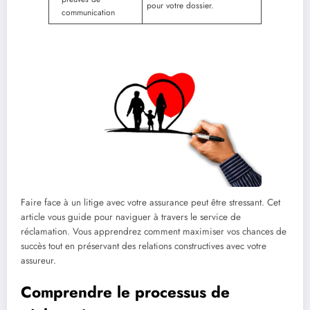
pour votre dossier.
communication
Faire face à un litige avec votre assurance peut être stressant. Cet
article vous guide pour naviguer à travers le service de
réclamation. Vous apprendrez comment maximiser vos chances de
succès tout en préservant des relations constructives avec votre
assureur.
Comprendre le processus de