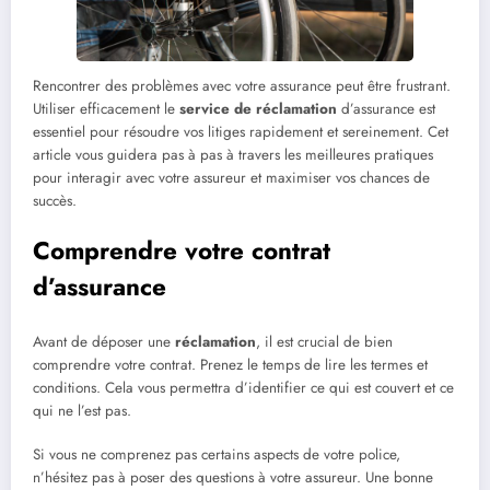
Rencontrer des problèmes avec votre assurance peut être frustrant.
Utiliser efficacement le
service de réclamation
d’assurance est
essentiel pour résoudre vos litiges rapidement et sereinement. Cet
article vous guidera pas à pas à travers les meilleures pratiques
pour interagir avec votre assureur et maximiser vos chances de
succès.
Comprendre votre contrat
d’assurance
Avant de déposer une
réclamation
, il est crucial de bien
comprendre votre contrat. Prenez le temps de lire les termes et
conditions. Cela vous permettra d’identifier ce qui est couvert et ce
qui ne l’est pas.
Si vous ne comprenez pas certains aspects de votre police,
n’hésitez pas à poser des questions à votre assureur. Une bonne