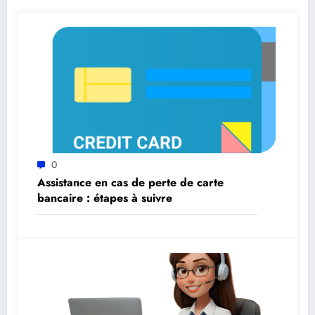
0
Assistance en cas de perte de carte
bancaire : étapes à suivre