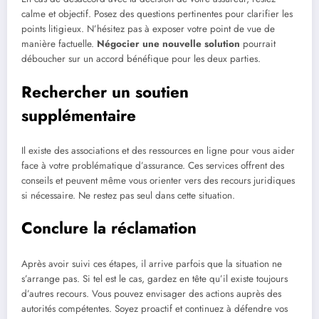
calme et objectif. Posez des questions pertinentes pour clarifier les
points litigieux. N’hésitez pas à exposer votre point de vue de
manière factuelle.
Négocier une nouvelle solution
pourrait
déboucher sur un accord bénéfique pour les deux parties.
Rechercher un soutien
supplémentaire
Il existe des associations et des ressources en ligne pour vous aider
face à votre problématique d’assurance. Ces services offrent des
conseils et peuvent même vous orienter vers des recours juridiques
si nécessaire. Ne restez pas seul dans cette situation.
Conclure la réclamation
Après avoir suivi ces étapes, il arrive parfois que la situation ne
s’arrange pas. Si tel est le cas, gardez en tête qu’il existe toujours
d’autres recours. Vous pouvez envisager des actions auprès des
autorités compétentes. Soyez proactif et continuez à défendre vos