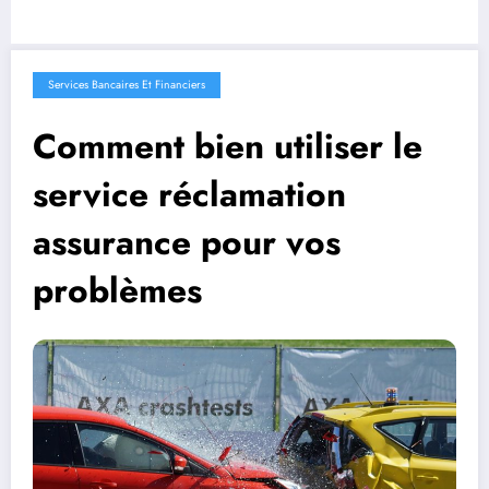
Services Bancaires Et Financiers
Comment bien utiliser le
service réclamation
assurance pour vos
problèmes