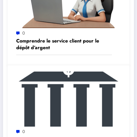
0
Comprendre le service client pour le
dépôt d’argent
0