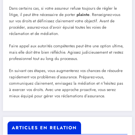
Dans certains cas, si votre assureur refuse toujours de régler le
litige, il peut être nécessaire de porter
plainte
. Renseignez-vous
sur vos droits et définissez clairement votre objectif. Avant de
procéder, assurez-vous d’avoir épuisé toutes les voies de
réclamation et de médiation.
Faire appel aux autorités compétentes peut être une option ultime,
mais elle doit être bien réfléchie. Agissez judicieusement et restez
professionnel tout au long du processus.
En suivant ces étapes, vous augmenterez vos chances de résoudre
rapidement vos problèmes d’assurance. Préparez-vous,
communiquez clairement, envisagez la médiation et n’hésitez pas
à exercer vos droits. Avec une approche proactive, vous serez
mieux équipé pour gérer vos réclamations d’assurance.
ARTICLES EN RELATION