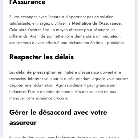
l’Assurance
Si vos échanges avec l’assureur n’apportent pas de solution
satisfaisante, envisagez d’utiliser la
Médiation de l’Assurance
.
Cela peut s’avérer être un moyen efficace pour résoudre les
différends. Avant de soumettre votre demande à un médiateur,
assurez-vous d’avoir effectué une réclamation écrite au préalable.
Respecter les délais
Les
délai de prescription
en matière d’assurance doivent être
respectés. Informez-vous sur la durée pendant laquelle vous pouvez
déposer une réclamation. Agir rapidement peut grandement
influencer l’issue de votre demande. Assurez-vous de ne pas
manquer cette échéance cruciale.
Gérer le désaccord avec votre
assureur
En cas de désaccord avec la décision de votre assureur, restez