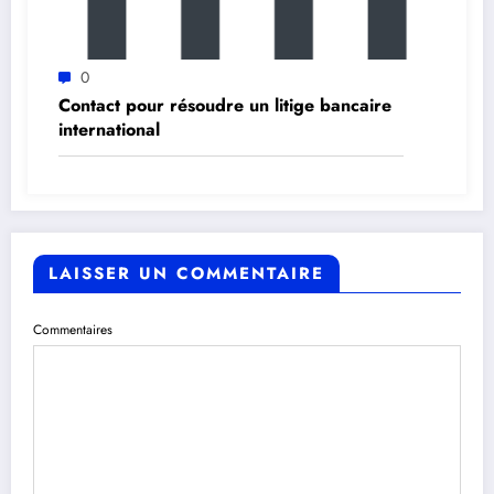
0
Contact pour résoudre un litige bancaire
international
LAISSER UN COMMENTAIRE
Commentaires