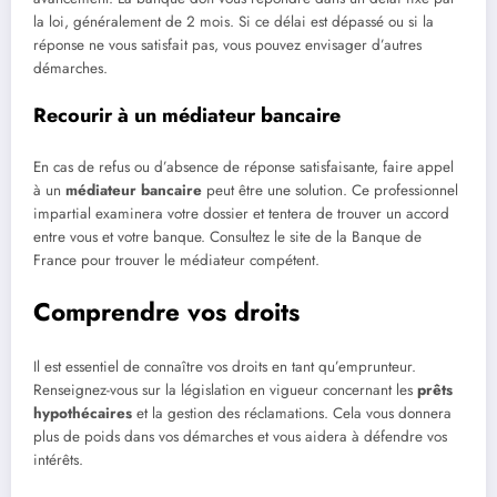
la loi, généralement de 2 mois. Si ce délai est dépassé ou si la
réponse ne vous satisfait pas, vous pouvez envisager d’autres
démarches.
Recourir à un médiateur bancaire
En cas de refus ou d’absence de réponse satisfaisante, faire appel
à un
médiateur bancaire
peut être une solution. Ce professionnel
impartial examinera votre dossier et tentera de trouver un accord
entre vous et votre banque. Consultez le site de la Banque de
France pour trouver le médiateur compétent.
Comprendre vos droits
Il est essentiel de connaître vos droits en tant qu’emprunteur.
Renseignez-vous sur la législation en vigueur concernant les
prêts
hypothécaires
et la gestion des réclamations. Cela vous donnera
plus de poids dans vos démarches et vous aidera à défendre vos
intérêts.