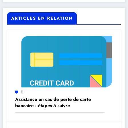
ARTICLES EN RELATION
0
Assistance en cas de perte de carte
bancaire : étapes à suivre