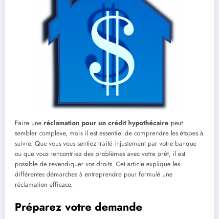
Faire une
réclamation pour un crédit hypothécaire
peut
sembler complexe, mais il est essentiel de comprendre les étapes à
suivre. Que vous vous sentiez traité injustement par votre banque
ou que vous rencontriez des problèmes avec votre prêt, il est
possible de revendiquer vos droits. Cet article explique les
différentes démarches à entreprendre pour formulé une
réclamation efficace.
Préparez votre demande