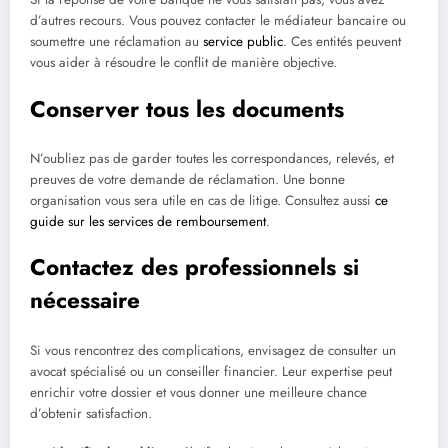
d’autres recours. Vous pouvez contacter le médiateur bancaire ou
soumettre une réclamation au
service public
. Ces entités peuvent
vous aider à résoudre le conflit de manière objective.
Conserver tous les documents
N’oubliez pas de garder toutes les correspondances, relevés, et
preuves de votre demande de réclamation. Une bonne
organisation vous sera utile en cas de litige. Consultez aussi
ce
guide sur les services de remboursement
.
Contactez des professionnels si
nécessaire
Si vous rencontrez des complications, envisagez de consulter un
avocat spécialisé ou un conseiller financier. Leur expertise peut
enrichir votre dossier et vous donner une meilleure chance
d’obtenir satisfaction.