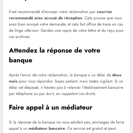
Il est recommandé d’envoyer votre réclamation par
courrier
recommandé avec accusé de réception
. Cela prouve que vous
avez bien envoyé votre demande, et cela fait office de trace en cas
de litige ultérieur. Gardez une copie de votre lettre et du reçu pour
vos archives.
Attendez la réponse de votre
banque
Après l’envoi de votre réclamation, la banque a un délai de
deux
mois
pour vous répondre. Soyez patient, mais restez vigilant. Si ce
délai est dépassé, n’hésitez pas à relancer l’établissement bancaire
par téléphone ou par écrit, en rappelant vos droits.
Faire appel à un médiateur
Si la réponse de la banque ne vous satisfait pas, envisagez de faire
appel à un
médiateur bancaire
. Ce service est gratuit et peut