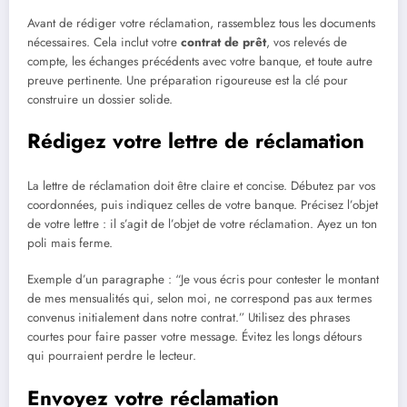
Avant de rédiger votre réclamation, rassemblez tous les documents
nécessaires. Cela inclut votre
contrat de prêt
, vos relevés de
compte, les échanges précédents avec votre banque, et toute autre
preuve pertinente. Une préparation rigoureuse est la clé pour
construire un dossier solide.
Rédigez votre lettre de réclamation
La lettre de réclamation doit être claire et concise. Débutez par vos
coordonnées, puis indiquez celles de votre banque. Précisez l’objet
de votre lettre : il s’agit de l’objet de votre réclamation. Ayez un ton
poli mais ferme.
Exemple d’un paragraphe : “Je vous écris pour contester le montant
de mes mensualités qui, selon moi, ne correspond pas aux termes
convenus initialement dans notre contrat.” Utilisez des phrases
courtes pour faire passer votre message. Évitez les longs détours
qui pourraient perdre le lecteur.
Envoyez votre réclamation