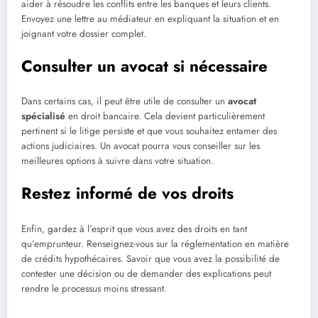
aider à résoudre les conflits entre les banques et leurs clients.
Envoyez une lettre au médiateur en expliquant la situation et en
joignant votre dossier complet.
Consulter un avocat si nécessaire
Dans certains cas, il peut être utile de consulter un
avocat
spécialisé
en droit bancaire. Cela devient particulièrement
pertinent si le litige persiste et que vous souhaitez entamer des
actions judiciaires. Un avocat pourra vous conseiller sur les
meilleures options à suivre dans votre situation.
Restez informé de vos droits
Enfin, gardez à l’esprit que vous avez des droits en tant
qu’emprunteur. Renseignez-vous sur la réglementation en matière
de crédits hypothécaires. Savoir que vous avez la possibilité de
contester une décision ou de demander des explications peut
rendre le processus moins stressant.