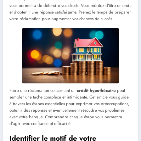
vous permettra de défendre vos droits. Vous méritez d’être entendu
et d’obtenir une réponse satisfaisante. Prenez le temps de préparer
votre réclamation pour augmenter vos chances de succès.
Faire une réclamation concernant un
crédit hypothécaire
peut
sembler une tâche complexe et intimidante. Cet article vous guide
à travers les étapes essentielles pour exprimer vos préoccupations,
obtenir des réponses et éventuellement résoudre vos problèmes
avec votre banque. Comprendre chaque étape vous permettra
d’agir avec confiance et efficacité.
Identifier le motif de votre