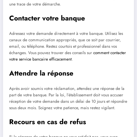
une trace de votre démarche.
Contacter votre banque
Adressez votre demande directement à votre banque. Utilisez les
canaux de communication appropriés, que ce soit par courrier,
email, ou téléphone. Restez courtois et professionnel dans vos
échanges. Vous pouvez trouver des conseils sur
comment contacter
votre service bancaire efficacement
.
Attendre la réponse
Après avoir soumis votre réclamation, attendez une réponse de la
part de votre banque. Par la loi, l’établissement doit vous accuser
réception de votre demande dans un délai de 10 jours et répondre
sous deux mois. Soignez votre patience, mais restez vigilant.
Recours en cas de refus
Si la réponse de votre banque ne vous satisfait pas, vous avez