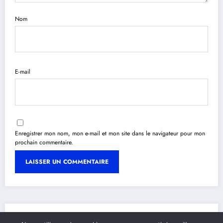
Nom
E-mail
Enregistrer mon nom, mon e-mail et mon site dans le navigateur pour mon
prochain commentaire.