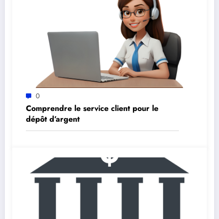
0
Comprendre le service client pour le
dépôt d’argent