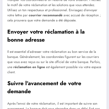
le motif de votre réclamation et les solutions que vous attendez.
Utilisez un ton respectueux et professionnel. Envisagez d’envoyer
votre lettre par
courrier recommandé
avec accusé de réception ;
cela prouvera que votre demande a été déposée.
Envoyer votre réclamation à la
bonne adresse
Il est essentiel d’adresser votre réclamation au bon service de la
banque. Généralement, les coordonnées figurent sur les courriers
que vous avez reçus ou sur le site officiel de votre banque. Parfois,
une
réclamation en ligne
est également possible via votre espace
client.
Suivre l’avancement de votre
demande
Après l’envoi de votre réclamation, il est important de suivre son
avancement. La banque doit vous répondre dans un délai fixé par