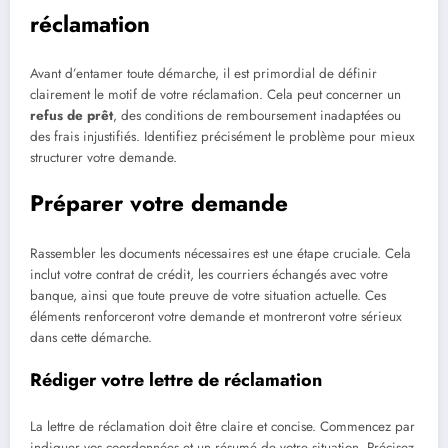
réclamation
Avant d’entamer toute démarche, il est primordial de définir
clairement le motif de votre réclamation. Cela peut concerner un
refus de prêt
, des conditions de remboursement inadaptées ou
des frais injustifiés. Identifiez précisément le problème pour mieux
structurer votre demande.
Préparer votre demande
Rassembler les documents nécessaires est une étape cruciale. Cela
inclut votre contrat de crédit, les courriers échangés avec votre
banque, ainsi que toute preuve de votre situation actuelle. Ces
éléments renforceront votre demande et montreront votre sérieux
dans cette démarche.
Rédiger votre lettre de réclamation
La lettre de réclamation doit être claire et concise. Commencez par
indiquer vos coordonnées et un résumé de votre situation. Précisez