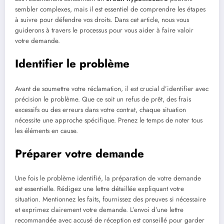
sembler complexes, mais il est essentiel de comprendre les étapes
à suivre pour défendre vos droits. Dans cet article, nous vous
guiderons à travers le processus pour vous aider à faire valoir
votre demande.
Identifier le problème
Avant de soumettre votre réclamation, il est crucial d’identifier avec
précision le problème. Que ce soit un refus de prêt, des frais
excessifs ou des erreurs dans votre contrat, chaque situation
nécessite une approche spécifique. Prenez le temps de noter tous
les éléments en cause.
Préparer votre demande
Une fois le problème identifié, la préparation de votre demande
est essentielle. Rédigez une lettre détaillée expliquant votre
situation. Mentionnez les faits, fournissez des preuves si nécessaire
et exprimez clairement votre demande. L’envoi d’une lettre
recommandée avec accusé de réception est conseillé pour garder