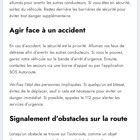
allumés pour avertir les autres conducteurs. Si vous êtes en sécurité,
sortez du véhicule. Restez derrière les barrières de sécurité pour
éviter tout danger supplémentaire.
Agir face à un accident
En cas d’accident, la sécurité est la priorité. Allumez vos feux de
détresse afin d’avertir les autres conducteurs. Si vous le pouvez,
garez votre véhicule sur la bande d’arrêt d’urgence. Ensuite,
contactez les secours via une borne d’appel ou par l’application
SOS Autoroute.
Vérifiez l’état des personnes impliquées. Si quelqu’un est blessé,
évitez de le déplacer, sauf si cela est nécessaire pour éviter un
danger immédiat. Si possible, appelez le 112 pour alerter les
services d’urgence.
Signalement d’obstacles sur la route
Lorsqu’un obstacle se trouve sur l’autoroute, comme un objet