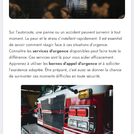
Sur l’autoroute, une panne ou un accident peuvent survenir à tout
moment. La peur et le stress s’installent rapidement. Il est essentiel
de savoir comment réagir face à ces situations d’urgence.
Connaître les
services d’urgence
disponibles peut faire toute la
différence. Ces services sont là pour vous aider efficacement.
Apprenez à utiliser les
bornes d’appel d’urgence
et à solliciter
l’assistance adaptée. Être préparé, c’est aussi se donner la chance
de surmonter ces moments difficiles en toute sécurité.