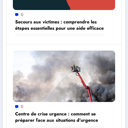
0
Secours aux victimes : comprendre les
étapes essentielles pour une aide efficace
0
Centre de crise urgence : comment se
préparer face aux situations d’urgence