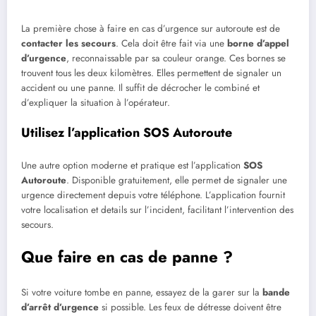
La première chose à faire en cas d’urgence sur autoroute est de
contacter les secours
. Cela doit être fait via une
borne d’appel
d’urgence
, reconnaissable par sa couleur orange. Ces bornes se
trouvent tous les deux kilomètres. Elles permettent de signaler un
accident ou une panne. Il suffit de décrocher le combiné et
d’expliquer la situation à l’opérateur.
Utilisez l’application SOS Autoroute
Une autre option moderne et pratique est l’application
SOS
Autoroute
. Disponible gratuitement, elle permet de signaler une
urgence directement depuis votre téléphone. L’application fournit
votre localisation et details sur l’incident, facilitant l’intervention des
secours.
Que faire en cas de panne ?
Si votre voiture tombe en panne, essayez de la garer sur la
bande
d’arrêt d’urgence
si possible. Les feux de détresse doivent être