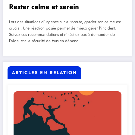
Rester calme et serein
Lors des situations d’urgence sur autoroute, garder son calme est
crucial. Une réaction posée permet de mieux gérer l’incident.
Suivez ces recommandations et n’hésitez pas à demander de
l’aide, car la sécurité de tous en dépend.
ARTICLES EN RELATION