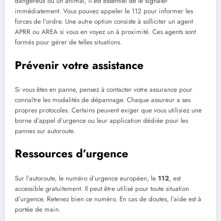
dangereux ou un animal, il est essentiel de le signaler
immédiatement. Vous pouvez appeler le 112 pour informer les
forces de l’ordre. Une autre option consiste à solliciter un agent
APRR ou AREA si vous en voyez un à proximité. Ces agents sont
formés pour gérer de telles situations.
Prévenir votre assistance
Si vous êtes en panne, pensez à contacter votre assurance pour
connaître les modalités de dépannage. Chaque assureur a ses
propres protocoles. Certains peuvent exiger que vous utilisiez une
borne d’appel d’urgence ou leur application dédiée pour les
pannes sur autoroute.
Ressources d’urgence
Sur l’autoroute, le numéro d’urgence européen, le
112
, est
accessible gratuitement. Il peut être utilisé pour toute situation
d’urgence. Retenez bien ce numéro. En cas de doutes, l’aide est à
portée de main.