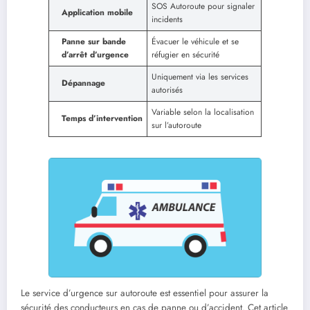
SOS Autoroute pour signaler
Application mobile
incidents
Panne sur bande
Évacuer le véhicule et se
d’arrêt d’urgence
réfugier en sécurité
Uniquement via les services
Dépannage
autorisés
Variable selon la localisation
Temps d’intervention
sur l’autoroute
Le service d’urgence sur autoroute est essentiel pour assurer la
sécurité des conducteurs en cas de panne ou d’accident. Cet article