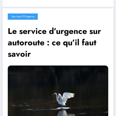
Services D'Urgence
Le service d’urgence sur
autoroute : ce qu’il faut
savoir