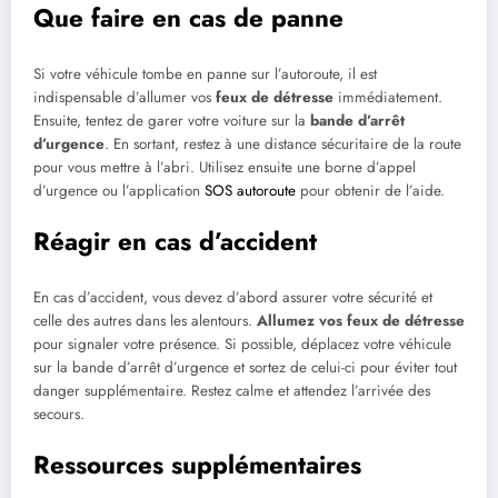
Que faire en cas de panne
Si votre véhicule tombe en panne sur l’autoroute, il est
indispensable d’allumer vos
feux de détresse
immédiatement.
Ensuite, tentez de garer votre voiture sur la
bande d’arrêt
d’urgence
. En sortant, restez à une distance sécuritaire de la route
pour vous mettre à l’abri. Utilisez ensuite une borne d’appel
d’urgence ou l’application
SOS autoroute
pour obtenir de l’aide.
Réagir en cas d’accident
En cas d’accident, vous devez d’abord assurer votre sécurité et
celle des autres dans les alentours.
Allumez vos feux de détresse
pour signaler votre présence. Si possible, déplacez votre véhicule
sur la bande d’arrêt d’urgence et sortez de celui-ci pour éviter tout
danger supplémentaire. Restez calme et attendez l’arrivée des
secours.
Ressources supplémentaires