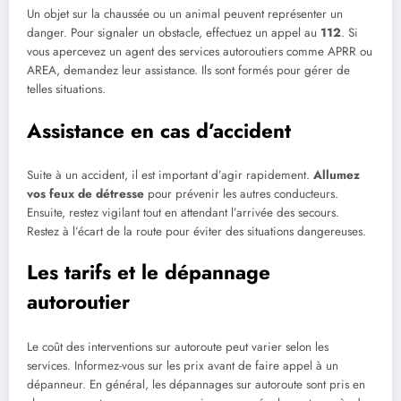
Un objet sur la chaussée ou un animal peuvent représenter un
danger. Pour signaler un obstacle, effectuez un appel au
112
. Si
vous apercevez un agent des services autoroutiers comme APRR ou
AREA, demandez leur assistance. Ils sont formés pour gérer de
telles situations.
Assistance en cas d’accident
Suite à un accident, il est important d’agir rapidement.
Allumez
vos feux de détresse
pour prévenir les autres conducteurs.
Ensuite, restez vigilant tout en attendant l’arrivée des secours.
Restez à l’écart de la route pour éviter des situations dangereuses.
Les tarifs et le dépannage
autoroutier
Le coût des interventions sur autoroute peut varier selon les
services. Informez-vous sur les prix avant de faire appel à un
dépanneur. En général, les dépannages sur autoroute sont pris en