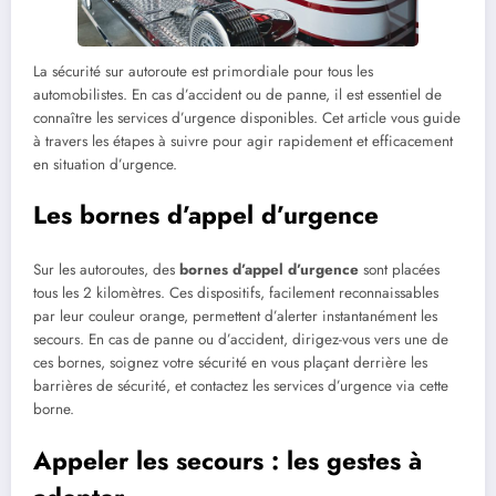
La sécurité sur autoroute est primordiale pour tous les
automobilistes. En cas d’accident ou de panne, il est essentiel de
connaître les services d’urgence disponibles. Cet article vous guide
à travers les étapes à suivre pour agir rapidement et efficacement
en situation d’urgence.
Les bornes d’appel d’urgence
Sur les autoroutes, des
bornes d’appel d’urgence
sont placées
tous les 2 kilomètres. Ces dispositifs, facilement reconnaissables
par leur couleur orange, permettent d’alerter instantanément les
secours. En cas de panne ou d’accident, dirigez-vous vers une de
ces bornes, soignez votre sécurité en vous plaçant derrière les
barrières de sécurité, et contactez les services d’urgence via cette
borne.
Appeler les secours : les gestes à