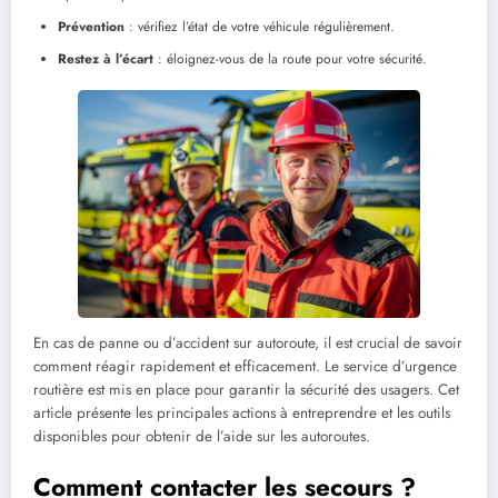
Prévention
: vérifiez l’état de votre véhicule régulièrement.
Restez à l’écart
: éloignez-vous de la route pour votre sécurité.
En cas de panne ou d’accident sur autoroute, il est crucial de savoir
comment réagir rapidement et efficacement. Le service d’urgence
routière est mis en place pour garantir la sécurité des usagers. Cet
article présente les principales actions à entreprendre et les outils
disponibles pour obtenir de l’aide sur les autoroutes.
Comment contacter les secours ?