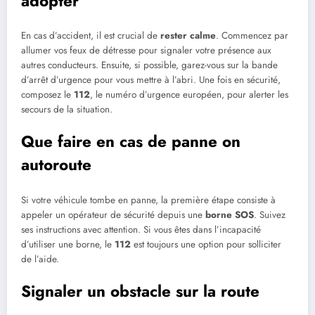
adopter
En cas d’accident, il est crucial de
rester calme
. Commencez par
allumer vos feux de détresse pour signaler votre présence aux
autres conducteurs. Ensuite, si possible, garez-vous sur la bande
d’arrêt d’urgence pour vous mettre à l’abri. Une fois en sécurité,
composez le
112
, le numéro d’urgence européen, pour alerter les
secours de la situation.
Que faire en cas de panne on
autoroute
Si votre véhicule tombe en panne, la première étape consiste à
appeler un opérateur de sécurité depuis une
borne SOS
. Suivez
ses instructions avec attention. Si vous êtes dans l’incapacité
d’utiliser une borne, le
112
est toujours une option pour solliciter
de l’aide.
Signaler un obstacle sur la route