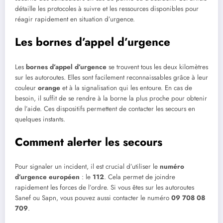
détaille les protocoles à suivre et les ressources disponibles pour
réagir rapidement en situation d’urgence.
Les bornes d’appel d’urgence
Les
bornes d’appel d’urgence
se trouvent tous les deux kilomètres
sur les autoroutes. Elles sont facilement reconnaissables grâce à leur
couleur
orange
et à la signalisation qui les entoure. En cas de
besoin, il suffit de se rendre à la borne la plus proche pour obtenir
de l’aide. Ces dispositifs permettent de contacter les secours en
quelques instants.
Comment alerter les secours
Pour signaler un incident, il est crucial d’utiliser le
numéro
d’urgence européen
: le
112
. Cela permet de joindre
rapidement les forces de l’ordre. Si vous êtes sur les autoroutes
Sanef ou Sapn, vous pouvez aussi contacter le numéro
09 708 08
709
.