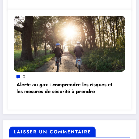
0
Alerte au gaz : comprendre les risques et
les mesures de sécurité à prendre
LAISSER UN COMMENTAIRE