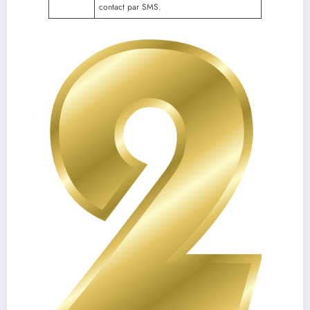
contact par SMS.