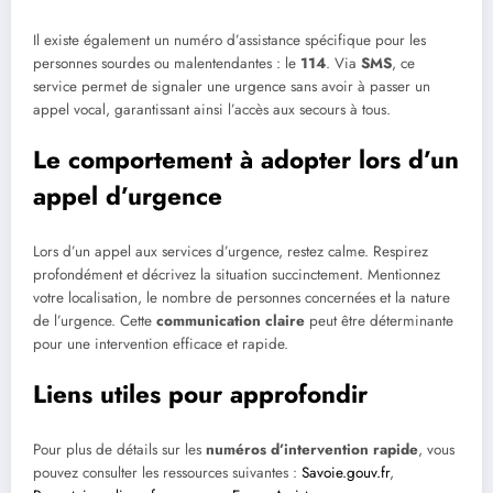
Il existe également un numéro d’assistance spécifique pour les
personnes sourdes ou malentendantes : le
114
. Via
SMS
, ce
service permet de signaler une urgence sans avoir à passer un
appel vocal, garantissant ainsi l’accès aux secours à tous.
Le comportement à adopter lors d’un
appel d’urgence
Lors d’un appel aux services d’urgence, restez calme. Respirez
profondément et décrivez la situation succinctement. Mentionnez
votre localisation, le nombre de personnes concernées et la nature
de l’urgence. Cette
communication claire
peut être déterminante
pour une intervention efficace et rapide.
Liens utiles pour approfondir
Pour plus de détails sur les
numéros d’intervention rapide
, vous
pouvez consulter les ressources suivantes :
Savoie.gouv.fr
,