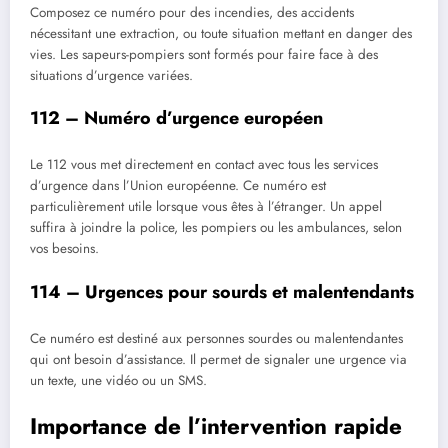
Composez ce numéro pour des incendies, des accidents
nécessitant une extraction, ou toute situation mettant en danger des
vies. Les sapeurs-pompiers sont formés pour faire face à des
situations d’urgence variées.
112 – Numéro d’urgence européen
Le 112 vous met directement en contact avec tous les services
d’urgence dans l’Union européenne. Ce numéro est
particulièrement utile lorsque vous êtes à l’étranger. Un appel
suffira à joindre la police, les pompiers ou les ambulances, selon
vos besoins.
114 – Urgences pour sourds et malentendants
Ce numéro est destiné aux personnes sourdes ou malentendantes
qui ont besoin d’assistance. Il permet de signaler une urgence via
un texte, une vidéo ou un SMS.
Importance de l’intervention rapide