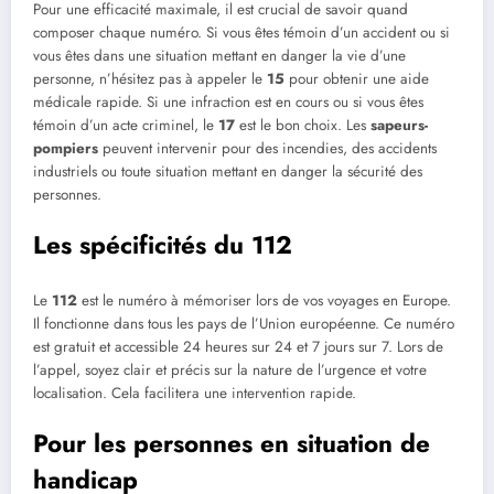
Pour une efficacité maximale, il est crucial de savoir quand
composer chaque numéro. Si vous êtes témoin d’un accident ou si
vous êtes dans une situation mettant en danger la vie d’une
personne, n’hésitez pas à appeler le
15
pour obtenir une aide
médicale rapide. Si une infraction est en cours ou si vous êtes
témoin d’un acte criminel, le
17
est le bon choix. Les
sapeurs-
pompiers
peuvent intervenir pour des incendies, des accidents
industriels ou toute situation mettant en danger la sécurité des
personnes.
Les spécificités du 112
Le
112
est le numéro à mémoriser lors de vos voyages en Europe.
Il fonctionne dans tous les pays de l’Union européenne. Ce numéro
est gratuit et accessible 24 heures sur 24 et 7 jours sur 7. Lors de
l’appel, soyez clair et précis sur la nature de l’urgence et votre
localisation. Cela facilitera une intervention rapide.
Pour les personnes en situation de
handicap