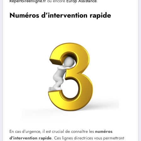
Repertoireenligne.fr
ou encore
Europ Assistance
.
Numéros d’intervention rapide
En cas d’urgence, il est crucial de connaître les
numéros
d’intervention rapide
. Ces lignes directrices vous permettront