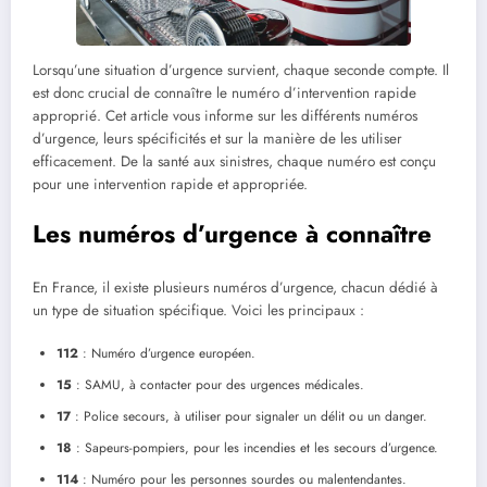
Lorsqu’une situation d’urgence survient, chaque seconde compte. Il
est donc crucial de connaître le numéro d’intervention rapide
approprié. Cet article vous informe sur les différents numéros
d’urgence, leurs spécificités et sur la manière de les utiliser
efficacement. De la santé aux sinistres, chaque numéro est conçu
pour une intervention rapide et appropriée.
Les numéros d’urgence à connaître
En France, il existe plusieurs numéros d’urgence, chacun dédié à
un type de situation spécifique. Voici les principaux :
112
: Numéro d’urgence européen.
15
: SAMU, à contacter pour des urgences médicales.
17
: Police secours, à utiliser pour signaler un délit ou un danger.
18
: Sapeurs-pompiers, pour les incendies et les secours d’urgence.
114
: Numéro pour les personnes sourdes ou malentendantes.