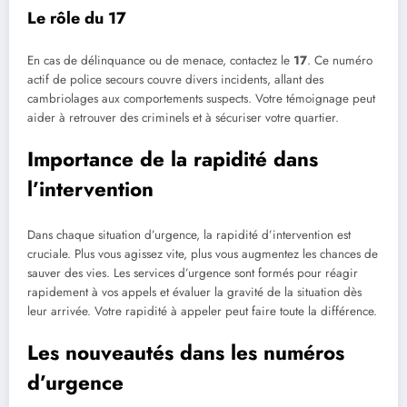
Le rôle du 17
En cas de délinquance ou de menace, contactez le
17
. Ce numéro
actif de police secours couvre divers incidents, allant des
cambriolages aux comportements suspects. Votre témoignage peut
aider à retrouver des criminels et à sécuriser votre quartier.
Importance de la rapidité dans
l’intervention
Dans chaque situation d’urgence, la rapidité d’intervention est
cruciale. Plus vous agissez vite, plus vous augmentez les chances de
sauver des vies. Les services d’urgence sont formés pour réagir
rapidement à vos appels et évaluer la gravité de la situation dès
leur arrivée. Votre rapidité à appeler peut faire toute la différence.
Les nouveautés dans les numéros
d’urgence