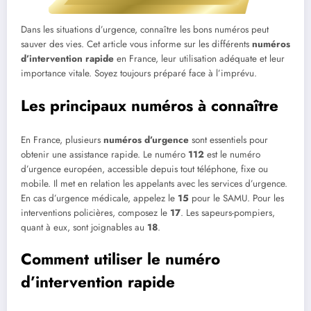
Dans les situations d’urgence, connaître les bons numéros peut
sauver des vies. Cet article vous informe sur les différents
numéros
d’intervention rapide
en France, leur utilisation adéquate et leur
importance vitale. Soyez toujours préparé face à l’imprévu.
Les principaux numéros à connaître
En France, plusieurs
numéros d’urgence
sont essentiels pour
obtenir une assistance rapide. Le numéro
112
est le numéro
d’urgence européen, accessible depuis tout téléphone, fixe ou
mobile. Il met en relation les appelants avec les services d’urgence.
En cas d’urgence médicale, appelez le
15
pour le SAMU. Pour les
interventions policières, composez le
17
. Les sapeurs-pompiers,
quant à eux, sont joignables au
18
.
Comment utiliser le numéro
d’intervention rapide