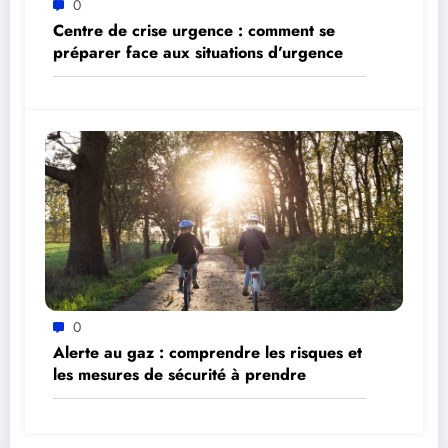
0
Centre de crise urgence : comment se
préparer face aux situations d’urgence
0
Alerte au gaz : comprendre les risques et
les mesures de sécurité à prendre