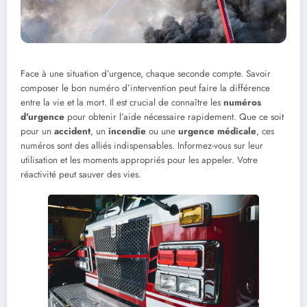
Face à une situation d’urgence, chaque seconde compte. Savoir
composer le bon numéro d’intervention peut faire la différence
entre la vie et la mort. Il est crucial de connaître les
numéros
d’urgence
pour obtenir l’aide nécessaire rapidement. Que ce soit
pour un
accident
, un
incendie
ou une
urgence médicale
, ces
numéros sont des alliés indispensables. Informez-vous sur leur
utilisation et les moments appropriés pour les appeler. Votre
réactivité peut sauver des vies.