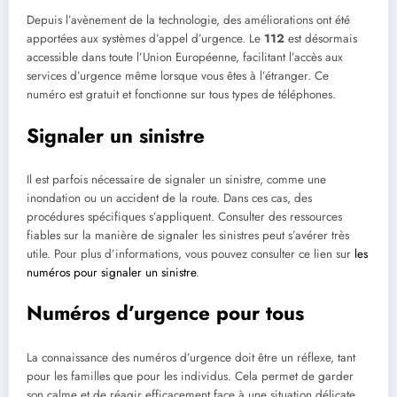
Depuis l’avènement de la technologie, des améliorations ont été
apportées aux systèmes d’appel d’urgence. Le
112
est désormais
accessible dans toute l’Union Européenne, facilitant l’accès aux
services d’urgence même lorsque vous êtes à l’étranger. Ce
numéro est gratuit et fonctionne sur tous types de téléphones.
Signaler un sinistre
Il est parfois nécessaire de signaler un sinistre, comme une
inondation ou un accident de la route. Dans ces cas, des
procédures spécifiques s’appliquent. Consulter des ressources
fiables sur la manière de signaler les sinistres peut s’avérer très
utile. Pour plus d’informations, vous pouvez consulter ce lien sur
les
numéros pour signaler un sinistre
.
Numéros d’urgence pour tous
La connaissance des numéros d’urgence doit être un réflexe, tant
pour les familles que pour les individus. Cela permet de garder
son calme et de réagir efficacement face à une situation délicate.