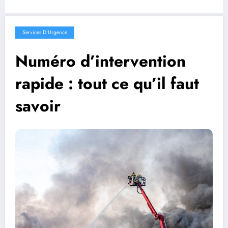
Services D'Urgence
Numéro d’intervention
rapide : tout ce qu’il faut
savoir