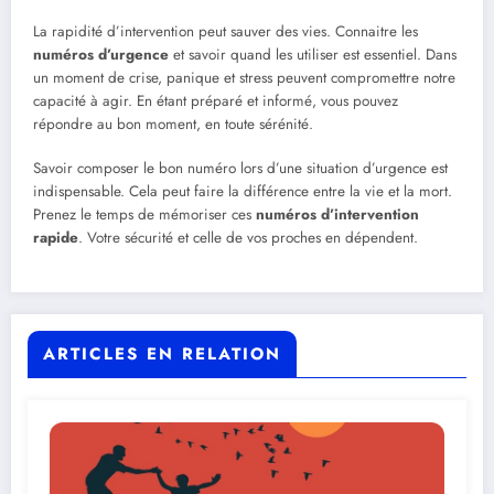
La rapidité d’intervention peut sauver des vies. Connaitre les
numéros d’urgence
et savoir quand les utiliser est essentiel. Dans
un moment de crise, panique et stress peuvent compromettre notre
capacité à agir. En étant préparé et informé, vous pouvez
répondre au bon moment, en toute sérénité.
Savoir composer le bon numéro lors d’une situation d’urgence est
indispensable. Cela peut faire la différence entre la vie et la mort.
Prenez le temps de mémoriser ces
numéros d’intervention
rapide
. Votre sécurité et celle de vos proches en dépendent.
ARTICLES EN RELATION