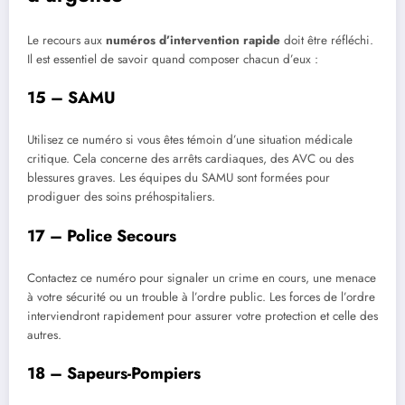
Le recours aux
numéros d’intervention rapide
doit être réfléchi.
Il est essentiel de savoir quand composer chacun d’eux :
15 – SAMU
Utilisez ce numéro si vous êtes témoin d’une situation médicale
critique. Cela concerne des arrêts cardiaques, des AVC ou des
blessures graves. Les équipes du SAMU sont formées pour
prodiguer des soins préhospitaliers.
17 – Police Secours
Contactez ce numéro pour signaler un crime en cours, une menace
à votre sécurité ou un trouble à l’ordre public. Les forces de l’ordre
interviendront rapidement pour assurer votre protection et celle des
autres.
18 – Sapeurs-Pompiers