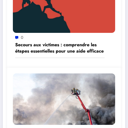
0
Secours aux victimes : comprendre les
étapes essentielles pour une aide efficace