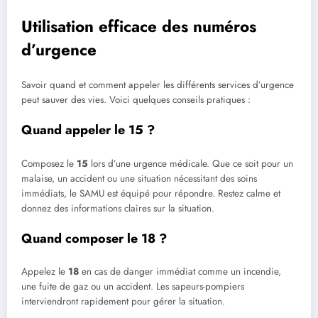
Utilisation efficace des numéros
d’urgence
Savoir quand et comment appeler les différents services d’urgence
peut sauver des vies. Voici quelques conseils pratiques :
Quand appeler le 15 ?
Composez le
15
lors d’une urgence médicale. Que ce soit pour un
malaise, un accident ou une situation nécessitant des soins
immédiats, le SAMU est équipé pour répondre. Restez calme et
donnez des informations claires sur la situation.
Quand composer le 18 ?
Appelez le
18
en cas de danger immédiat comme un incendie,
une fuite de gaz ou un accident. Les sapeurs-pompiers
interviendront rapidement pour gérer la situation.