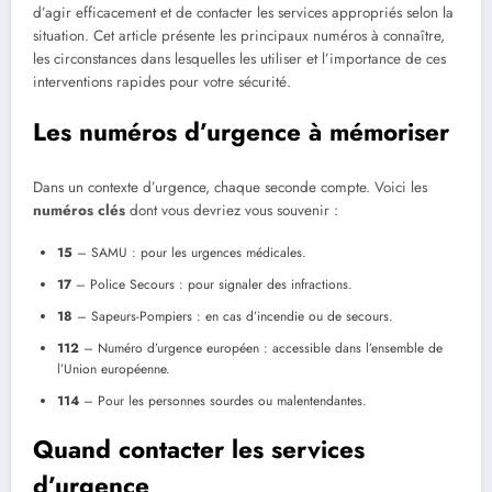
d’agir efficacement et de contacter les services appropriés selon la
situation. Cet article présente les principaux numéros à connaître,
les circonstances dans lesquelles les utiliser et l’importance de ces
interventions rapides pour votre sécurité.
Les numéros d’urgence à mémoriser
Dans un contexte d’urgence, chaque seconde compte. Voici les
numéros clés
dont vous devriez vous souvenir :
15
– SAMU : pour les urgences médicales.
17
– Police Secours : pour signaler des infractions.
18
– Sapeurs-Pompiers : en cas d’incendie ou de secours.
112
– Numéro d’urgence européen : accessible dans l’ensemble de
l’Union européenne.
114
– Pour les personnes sourdes ou malentendantes.
Quand contacter les services
d’urgence