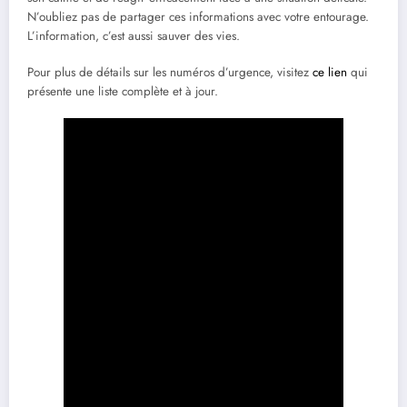
N’oubliez pas de partager ces informations avec votre entourage.
L’information, c’est aussi sauver des vies.
Pour plus de détails sur les numéros d’urgence, visitez
ce lien
qui
présente une liste complète et à jour.